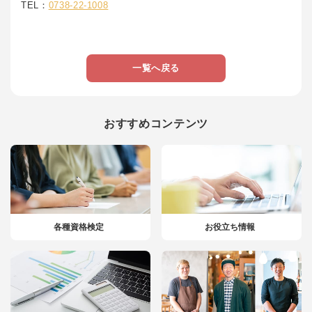
TEL：
0738-22-1008
一覧へ戻る
おすすめコンテンツ
各種資格検定
お役立ち情報