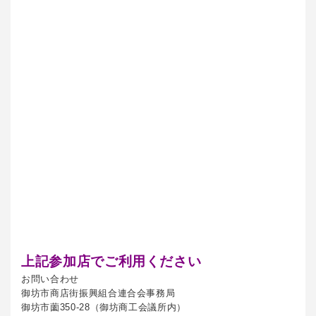
上記参加店でご利用ください
お問い合わせ
御坊市商店街振興組合連合会事務局
御坊市薗350-28（御坊商工会議所内）