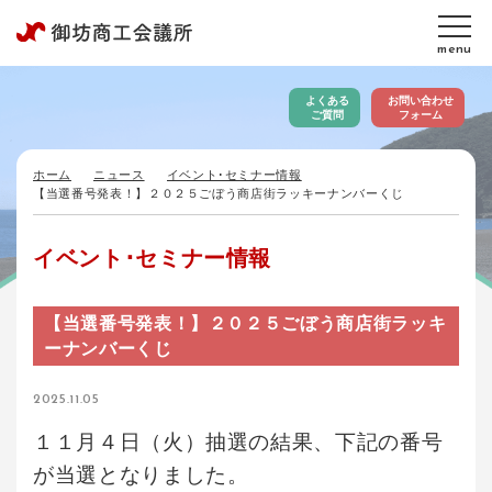
menu
よくある
お問い合わせ
ご質問
フォーム
ホーム
ニュース
イベント･セミナー情報
【当選番号発表！】２０２５ごぼう商店街ラッキーナンバーくじ
イベント･セミナー情報
【当選番号発表！】２０２５ごぼう商店街ラッキ
ーナンバーくじ
2025.11.05
１１月４日（火）抽選の結果、下記の番号
が当選となりました。