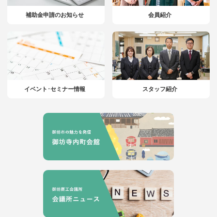
補助金申請のお知らせ
会員紹介
イベント･セミナー情報
スタッフ紹介