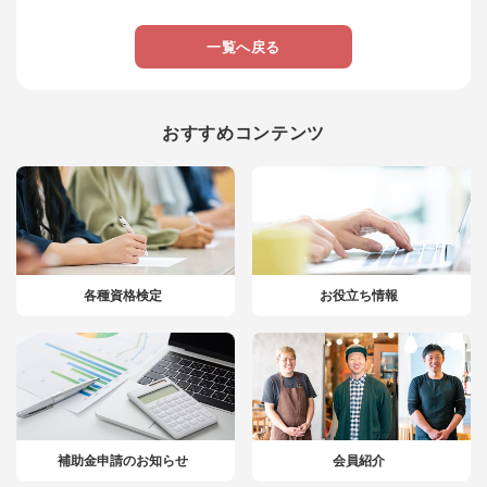
一覧へ戻る
おすすめコンテンツ
各種資格検定
お役立ち情報
補助金申請のお知らせ
会員紹介