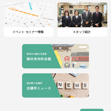
イベント･セミナー情報
スタッフ紹介