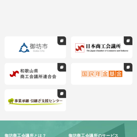
御坊商工会議所とは？
御坊商工会議所のサービス