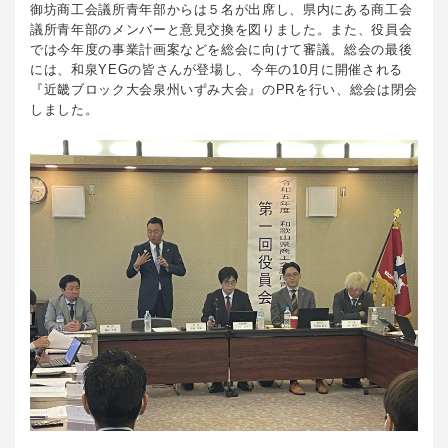
御坊商工会議所青年部からは５名が出席し、県内にある商工会
議所青年部のメンバーと意見交換を図りました。また、役員会
では今年度の事業計画案などを総会に向けて審議。総会の最後
には、和泉YEGの皆さんが登場し、今年の10月に開催される
『近畿ブロック大会泉州いずみ大会』のPRを行い、総会は閉会
しました。