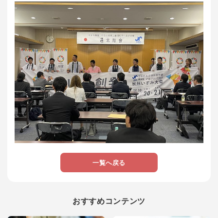
一覧へ戻る
おすすめコンテンツ