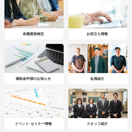
各種資格検定
お役立ち情報
補助金申請のお知らせ
会員紹介
イベント･セミナー情報
スタッフ紹介