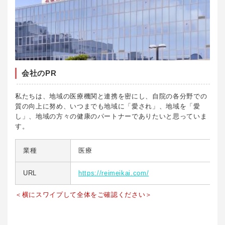
会社のPR
私たちは、地域の医療機関と連携を密にし、自院の各分野での
質の向上に努め、いつまでも地域に「愛され」、地域を「愛
し」、地域の方々の健康のパートナーでありたいと思っていま
す。
業種
医療
URL
https://reimeikai.com/
＜横にスワイプして全体をご確認ください＞