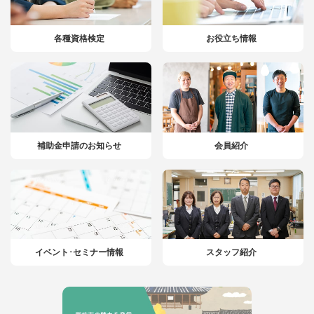
各種資格検定
お役立ち情報
補助金申請のお知らせ
会員紹介
イベント･セミナー情報
スタッフ紹介