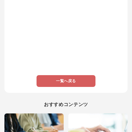
一覧へ戻る
おすすめコンテンツ