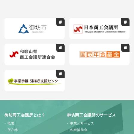
御坊商工会議所とは？
御坊商工会議所のサービス
概要
事業とサービス
所在地
各種補助金