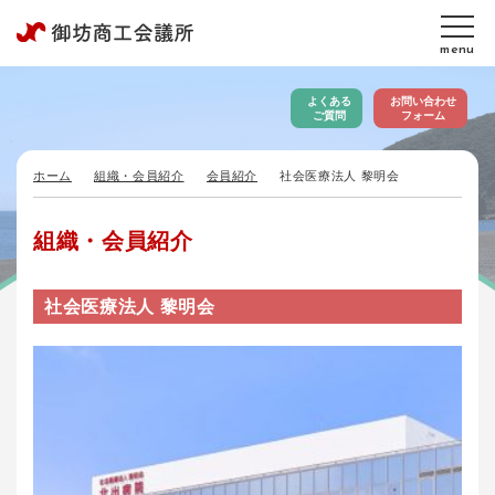
menu
よくある
お問い合わせ
ご質問
フォーム
ホーム
組織・会員紹介
会員紹介
社会医療法人 黎明会
組織・会員紹介
社会医療法人 黎明会